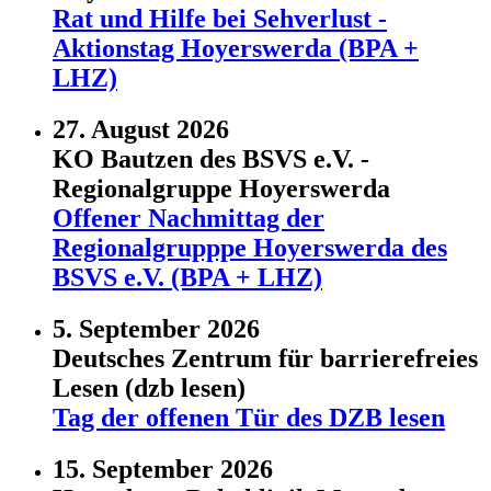
Rat und Hilfe bei Sehverlust -
Aktionstag Hoyerswerda (BPA +
LHZ)
27. August 2026
KO Bautzen des BSVS e.V. -
Regionalgruppe Hoyerswerda
Offener Nachmittag der
Regionalgrupppe Hoyerswerda des
BSVS e.V. (BPA + LHZ)
5. September 2026
Deutsches Zentrum für barrierefreies
Lesen (dzb lesen)
Tag der offenen Tür des DZB lesen
15. September 2026