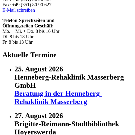
Fax: +49 (351) 80 90 627
E-Mail schreiben
Telefon-Sprechzeiten und
Öffnungszeiten Geschäft:
Mo. + Mi. + Do. 8 bis 16 Uhr
Di. 8 bis 18 Uhr
Fr. 8 bis 13 Uhr
Aktuelle Termine
25. August 2026
Henneberg-Rehaklinik Masserberg
GmbH
Beratung in der Henneberg-
Rehaklinik Masserberg
27. August 2026
Brigitte-Reimann-Stadtbibliothek
Hoyerswerda