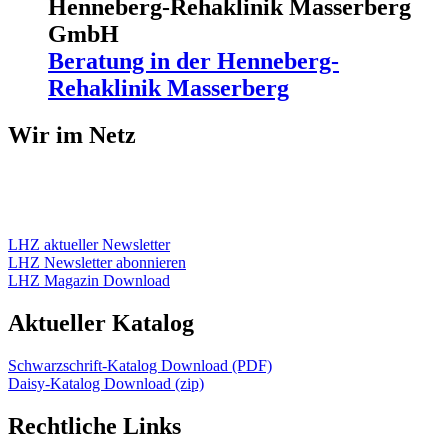
Henneberg-Rehaklinik Masserberg
GmbH
Beratung in der Henneberg-
Rehaklinik Masserberg
Wir im Netz
LHZ aktueller Newsletter
LHZ Newsletter abonnieren
LHZ Magazin Download
Aktueller Katalog
Schwarzschrift-Katalog Download (PDF)
Daisy-Katalog Download (zip)
Rechtliche Links