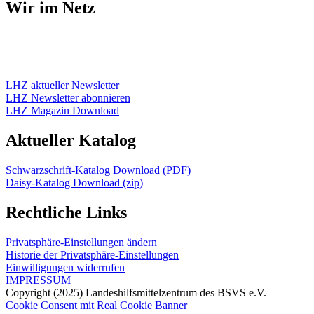
Wir im Netz
LHZ aktueller Newsletter
LHZ Newsletter abonnieren
LHZ Magazin Download
Aktueller Katalog
Schwarzschrift-Katalog Download (PDF)
Daisy-Katalog Download (zip)
Rechtliche Links
Privatsphäre-Einstellungen ändern
Historie der Privatsphäre-Einstellungen
Einwilligungen widerrufen
IMPRESSUM
Copyright (2025) Landeshilfsmittelzentrum des BSVS e.V.
Cookie Consent mit Real Cookie Banner