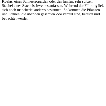
Koalas, eines Schneeleoparden oder den langen, sehr spitzen
Stachel eines Stachelschweines anfassen. Während der Führung ließ
sich noch mancherlei anderes bestaunen. So konnten die Pflanzen
und Statuen, die über den gesamten Zoo verteilt sind, betastet und
betrachtet werden.