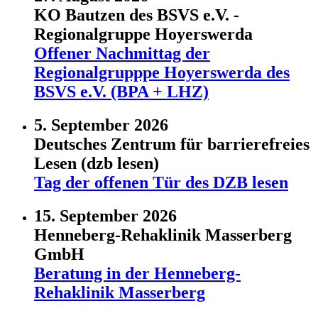
KO Bautzen des BSVS e.V. -
Regionalgruppe Hoyerswerda
Offener Nachmittag der
Regionalgrupppe Hoyerswerda des
BSVS e.V. (BPA + LHZ)
5. September 2026
Deutsches Zentrum für barrierefreies
Lesen (dzb lesen)
Tag der offenen Tür des DZB lesen
15. September 2026
Henneberg-Rehaklinik Masserberg
GmbH
Beratung in der Henneberg-
Rehaklinik Masserberg