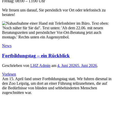
Freitag: 08:00 – 13:00 Uhr
Wir freuen uns darauf, Sie persönlich vor Ort oder telefonisch zu
beraten!
News
Fortbildungstag – ein Rückblick
Geschrieben von
LHZ Admin
am
4. Juni 2026
5. Juni 2026
.
Vorlesen
Am 15. April fand unser Fortbildungstag statt. Wir fuhren diesmal in
den Zoo Leipzig, um dort an einer Führung teilzunehmen, die auf
die Bedürfnisse von blinden und sehbehinderten Menschen
zugeschnitten war.