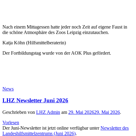
Nach einem Mittagessen hatte jeder noch Zeit auf eigene Faust in
die schöne Atmosphäre des Zoos Leipzig einzutauchen.
Katja Köhn (Hilfsmittelberaterin)
Der Fortbildungstag wurde von der AOK Plus gefördert.
News
LHZ Newsletter Juni 2026
Geschrieben von
LHZ Admin
am
29. Mai 2026
29. Mai 2026
.
Vorlesen
Der Juni-Newsletter ist jetzt online verfügbar unter
Newsletter des
Landeshilfsmittelzentrums (Juni 2026)
.