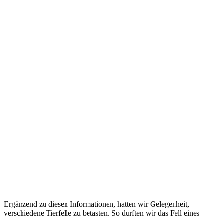
Ergänzend zu diesen Informationen, hatten wir Gelegenheit,
verschiedene Tierfelle zu betasten. So durften wir das Fell eines