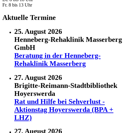
Fr. 8 bis 13 Uhr
Aktuelle Termine
25. August 2026
Henneberg-Rehaklinik Masserberg
GmbH
Beratung in der Henneberg-
Rehaklinik Masserberg
27. August 2026
Brigitte-Reimann-Stadtbibliothek
Hoyerswerda
Rat und Hilfe bei Sehverlust -
Aktionstag Hoyerswerda (BPA +
LHZ)
27. August 2026