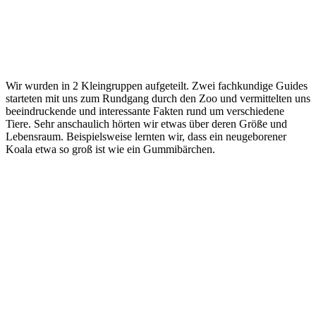
Wir wurden in 2 Kleingruppen aufgeteilt. Zwei fachkundige Guides
starteten mit uns zum Rundgang durch den Zoo und vermittelten uns
beeindruckende und interessante Fakten rund um verschiedene
Tiere. Sehr anschaulich hörten wir etwas über deren Größe und
Lebensraum. Beispielsweise lernten wir, dass ein neugeborener
Koala etwa so groß ist wie ein Gummibärchen.