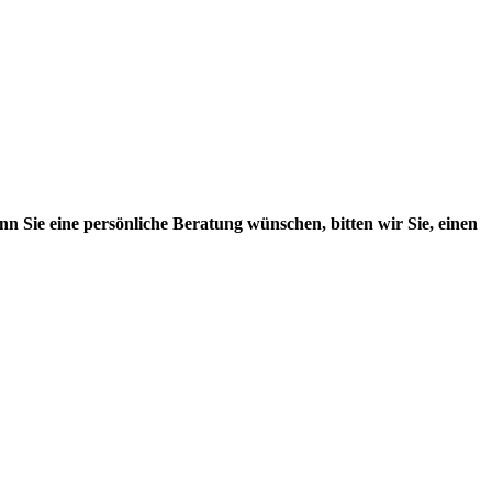
n Sie eine persönliche Beratung wünschen, bitten wir Sie, einen