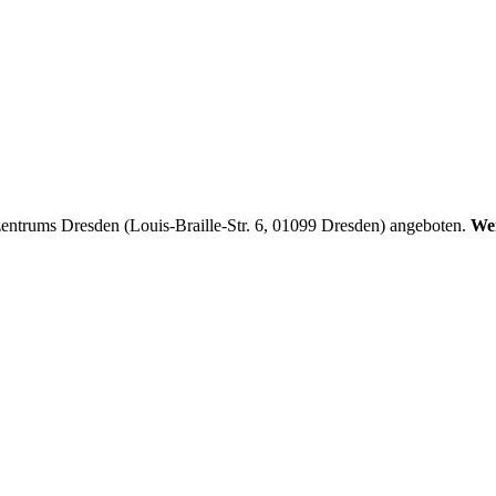
entrums Dresden (Louis-Braille-Str. 6, 01099 Dresden) angeboten.
Wen