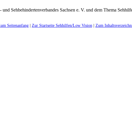
um Seitenanfang
|
Zur Startseite Sehhilfen/Low Vision
|
Zum Inhaltsverzeichn