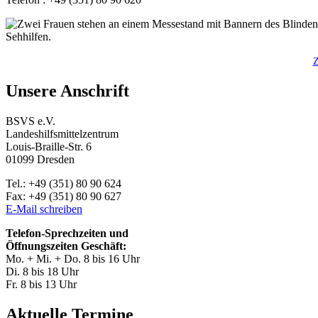
Z
Unsere Anschrift
BSVS e.V.
Landeshilfsmittelzentrum
Louis-Braille-Str. 6
01099 Dresden
Tel.: +49 (351) 80 90 624
Fax: +49 (351) 80 90 627
E-Mail schreiben
Telefon-Sprechzeiten und
Öffnungszeiten Geschäft:
Mo. + Mi. + Do. 8 bis 16 Uhr
Di. 8 bis 18 Uhr
Fr. 8 bis 13 Uhr
Aktuelle Termine