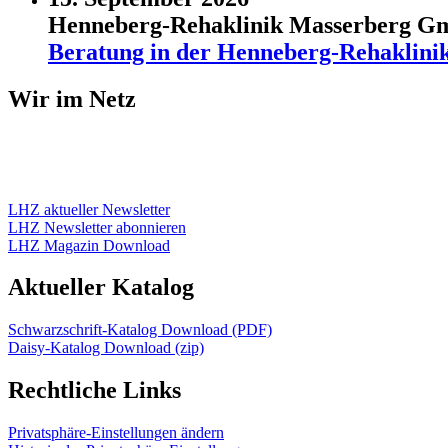
Henneberg-Rehaklinik Masserberg 
Beratung in der Henneberg-Rehaklini
Wir im Netz
LHZ aktueller Newsletter
LHZ Newsletter abonnieren
LHZ Magazin Download
Aktueller Katalog
Schwarzschrift-Katalog Download (PDF)
Daisy-Katalog Download (zip)
Rechtliche Links
Privatsphäre-Einstellungen ändern