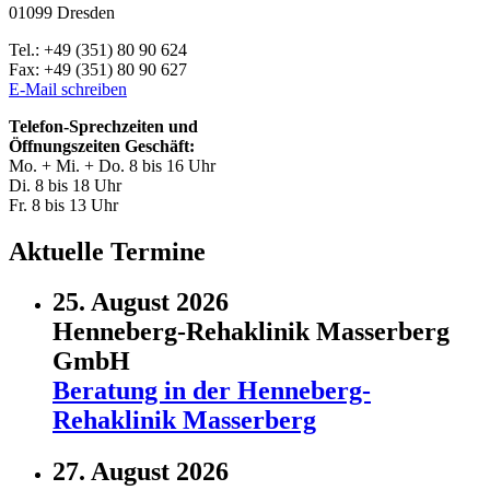
01099 Dresden
Tel.: +49 (351) 80 90 624
Fax: +49 (351) 80 90 627
E-Mail schreiben
Telefon-Sprechzeiten und
Öffnungszeiten Geschäft:
Mo. + Mi. + Do. 8 bis 16 Uhr
Di. 8 bis 18 Uhr
Fr. 8 bis 13 Uhr
Aktuelle Termine
25. August 2026
Henneberg-Rehaklinik Masserberg
GmbH
Beratung in der Henneberg-
Rehaklinik Masserberg
27. August 2026