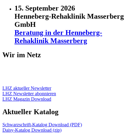
15. September 2026
Henneberg-Rehaklinik Masserberg
GmbH
Beratung in der Henneberg-
Rehaklinik Masserberg
Wir im Netz
LHZ aktueller Newsletter
LHZ Newsletter abonnieren
LHZ Magazin Download
Aktueller Katalog
Schwarzschrift-Katalog Download (PDF)
Daisy-Katalog Download (zip)