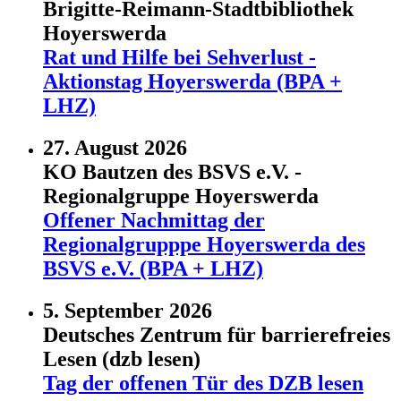
Brigitte-Reimann-Stadtbibliothek
Hoyerswerda
Rat und Hilfe bei Sehverlust -
Aktionstag Hoyerswerda (BPA +
LHZ)
27. August 2026
KO Bautzen des BSVS e.V. -
Regionalgruppe Hoyerswerda
Offener Nachmittag der
Regionalgrupppe Hoyerswerda des
BSVS e.V. (BPA + LHZ)
5. September 2026
Deutsches Zentrum für barrierefreies
Lesen (dzb lesen)
Tag der offenen Tür des DZB lesen