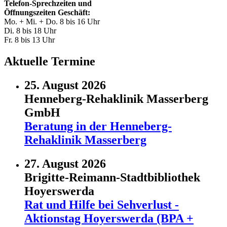
Telefon-Sprechzeiten und
Öffnungszeiten Geschäft:
Mo. + Mi. + Do. 8 bis 16 Uhr
Di. 8 bis 18 Uhr
Fr. 8 bis 13 Uhr
Aktuelle Termine
25. August 2026
Henneberg-Rehaklinik Masserberg
GmbH
Beratung in der Henneberg-
Rehaklinik Masserberg
27. August 2026
Brigitte-Reimann-Stadtbibliothek
Hoyerswerda
Rat und Hilfe bei Sehverlust -
Aktionstag Hoyerswerda (BPA +