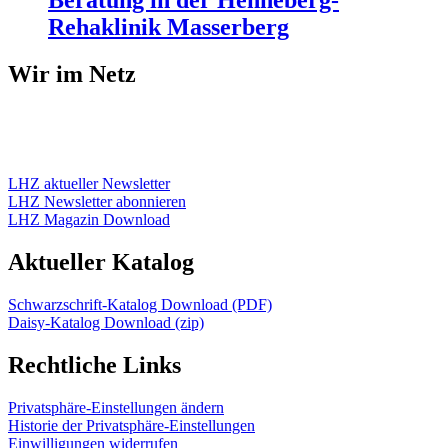
Rehaklinik Masserberg
Wir im Netz
LHZ aktueller Newsletter
LHZ Newsletter abonnieren
LHZ Magazin Download
Aktueller Katalog
Schwarzschrift-Katalog Download (PDF)
Daisy-Katalog Download (zip)
Rechtliche Links
Privatsphäre-Einstellungen ändern
Historie der Privatsphäre-Einstellungen
Einwilligungen widerrufen