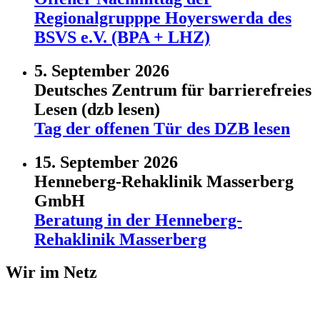
Regionalgrupppe Hoyerswerda des
BSVS e.V. (BPA + LHZ)
5. September 2026
Deutsches Zentrum für barrierefreies
Lesen (dzb lesen)
Tag der offenen Tür des DZB lesen
15. September 2026
Henneberg-Rehaklinik Masserberg
GmbH
Beratung in der Henneberg-
Rehaklinik Masserberg
Wir im Netz