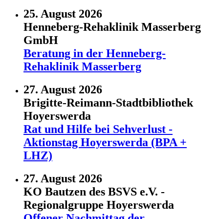
25. August 2026
Henneberg-Rehaklinik Masserberg
GmbH
Beratung in der Henneberg-
Rehaklinik Masserberg
27. August 2026
Brigitte-Reimann-Stadtbibliothek
Hoyerswerda
Rat und Hilfe bei Sehverlust -
Aktionstag Hoyerswerda (BPA +
LHZ)
27. August 2026
KO Bautzen des BSVS e.V. -
Regionalgruppe Hoyerswerda
Offener Nachmittag der