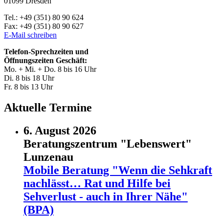
01099 Dresden
Tel.: +49 (351) 80 90 624
Fax: +49 (351) 80 90 627
E-Mail schreiben
Telefon-Sprechzeiten und
Öffnungszeiten Geschäft:
Mo. + Mi. + Do. 8 bis 16 Uhr
Di. 8 bis 18 Uhr
Fr. 8 bis 13 Uhr
Aktuelle Termine
6. August 2026
Beratungszentrum "Lebenswert"
Lunzenau
Mobile Beratung "Wenn die Sehkraft
nachlässt… Rat und Hilfe bei
Sehverlust - auch in Ihrer Nähe"
(BPA)