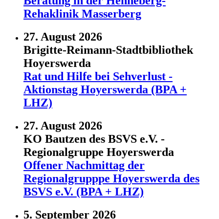
Beratung in der Henneberg-
Rehaklinik Masserberg
27. August 2026
Brigitte-Reimann-Stadtbibliothek
Hoyerswerda
Rat und Hilfe bei Sehverlust -
Aktionstag Hoyerswerda (BPA +
LHZ)
27. August 2026
KO Bautzen des BSVS e.V. -
Regionalgruppe Hoyerswerda
Offener Nachmittag der
Regionalgrupppe Hoyerswerda des
BSVS e.V. (BPA + LHZ)
5. September 2026