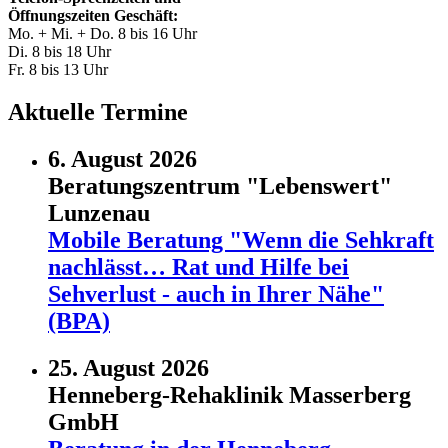
Öffnungszeiten Geschäft:
Mo. + Mi. + Do. 8 bis 16 Uhr
Di. 8 bis 18 Uhr
Fr. 8 bis 13 Uhr
Aktuelle Termine
6. August 2026
Beratungszentrum "Lebenswert"
Lunzenau
Mobile Beratung "Wenn die Sehkraft
nachlässt… Rat und Hilfe bei
Sehverlust - auch in Ihrer Nähe"
(BPA)
25. August 2026
Henneberg-Rehaklinik Masserberg
GmbH