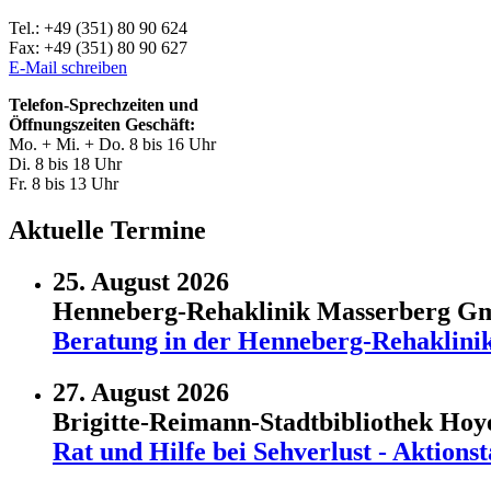
Tel.: +49 (351) 80 90 624
Fax: +49 (351) 80 90 627
E-Mail schreiben
Telefon-Sprechzeiten und
Öffnungszeiten Geschäft:
Mo. + Mi. + Do. 8 bis 16 Uhr
Di. 8 bis 18 Uhr
Fr. 8 bis 13 Uhr
Aktuelle Termine
25. August 2026
Henneberg-Rehaklinik Masserberg 
Beratung in der Henneberg-Rehaklini
27. August 2026
Brigitte-Reimann-Stadtbibliothek Ho
Rat und Hilfe bei Sehverlust - Aktio