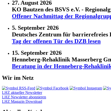
27. August 2026
KO Bautzen des BSVS e.V. - Regional
Offener Nachmittag der Regionalgrup
5. September 2026
Deutsches Zentrum für barrierefreies 
Tag der offenen Tür des DZB lesen
15. September 2026
Henneberg-Rehaklinik Masserberg 
Beratung in der Henneberg-Rehaklini
Wir im Netz
LHZ aktueller Newsletter
LHZ Newsletter abonnieren
LHZ Magazin Download