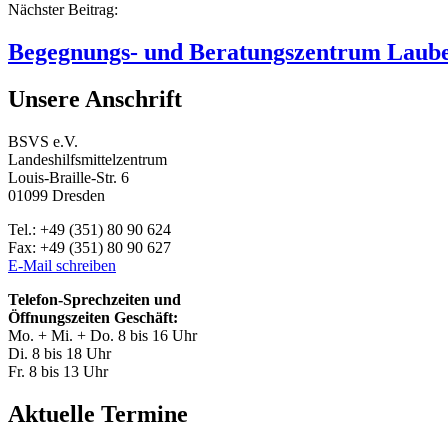
Nächster Beitrag:
Begegnungs- und Beratungszentrum Laube
Unsere Anschrift
BSVS e.V.
Landeshilfsmittelzentrum
Louis-Braille-Str. 6
01099 Dresden
Tel.: +49 (351) 80 90 624
Fax: +49 (351) 80 90 627
E-Mail schreiben
Telefon-Sprechzeiten und
Öffnungszeiten Geschäft:
Mo. + Mi. + Do. 8 bis 16 Uhr
Di. 8 bis 18 Uhr
Fr. 8 bis 13 Uhr
Aktuelle Termine