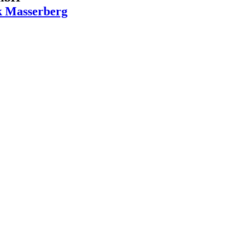
k Masserberg