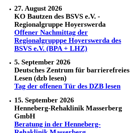
27. August 2026
KO Bautzen des BSVS e.V. -
Regionalgruppe Hoyerswerda
Offener Nachmittag der
Regionalgrupppe Hoyerswerda des
BSVS e.V. (BPA + LHZ)
5. September 2026
Deutsches Zentrum für barrierefreies
Lesen (dzb lesen)
Tag der offenen Tür des DZB lesen
15. September 2026
Henneberg-Rehaklinik Masserberg
GmbH
Beratung in der Henneberg-
Rehaklinik Masserberg