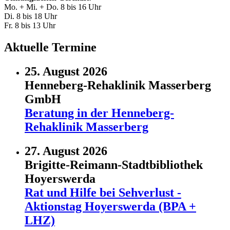
Mo. + Mi. + Do. 8 bis 16 Uhr
Di. 8 bis 18 Uhr
Fr. 8 bis 13 Uhr
Aktuelle Termine
25. August 2026
Henneberg-Rehaklinik Masserberg
GmbH
Beratung in der Henneberg-
Rehaklinik Masserberg
27. August 2026
Brigitte-Reimann-Stadtbibliothek
Hoyerswerda
Rat und Hilfe bei Sehverlust -
Aktionstag Hoyerswerda (BPA +
LHZ)