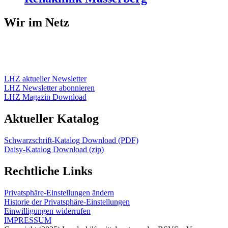
Wir im Netz
LHZ aktueller Newsletter
LHZ Newsletter abonnieren
LHZ Magazin Download
Aktueller Katalog
Schwarzschrift-Katalog Download (PDF)
Daisy-Katalog Download (zip)
Rechtliche Links
Privatsphäre-Einstellungen ändern
Historie der Privatsphäre-Einstellungen
Einwilligungen widerrufen
IMPRESSUM