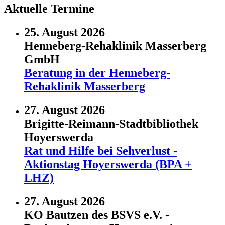
Aktuelle Termine
25. August 2026
Henneberg-Rehaklinik Masserberg
GmbH
Beratung in der Henneberg-
Rehaklinik Masserberg
27. August 2026
Brigitte-Reimann-Stadtbibliothek
Hoyerswerda
Rat und Hilfe bei Sehverlust -
Aktionstag Hoyerswerda (BPA +
LHZ)
27. August 2026
KO Bautzen des BSVS e.V. -