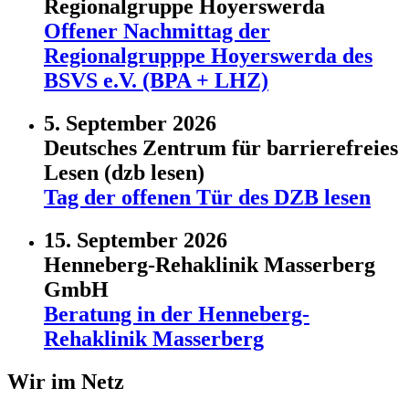
Regionalgruppe Hoyerswerda
Offener Nachmittag der
Regionalgrupppe Hoyerswerda des
BSVS e.V. (BPA + LHZ)
5. September 2026
Deutsches Zentrum für barrierefreies
Lesen (dzb lesen)
Tag der offenen Tür des DZB lesen
15. September 2026
Henneberg-Rehaklinik Masserberg
GmbH
Beratung in der Henneberg-
Rehaklinik Masserberg
Wir im Netz