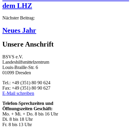
dem LHZ
Nächster Beitrag:
Neues Jahr
Unsere Anschrift
BSVS e.V.
Landeshilfsmittelzentrum
Louis-Braille-Str. 6
01099 Dresden
Tel.: +49 (351) 80 90 624
Fax: +49 (351) 80 90 627
E-Mail schreiben
Telefon-Sprechzeiten und
Öffnungszeiten Geschäft:
Mo. + Mi. + Do. 8 bis 16 Uhr
Di. 8 bis 18 Uhr
Fr. 8 bis 13 Uhr