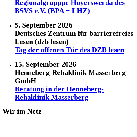
Regionalgrupppe Hoyerswerda des
BSVS e.V. (BPA + LHZ)
5. September 2026
Deutsches Zentrum für barrierefreies
Lesen (dzb lesen)
Tag der offenen Tür des DZB lesen
15. September 2026
Henneberg-Rehaklinik Masserberg
GmbH
Beratung in der Henneberg-
Rehaklinik Masserberg
Wir im Netz