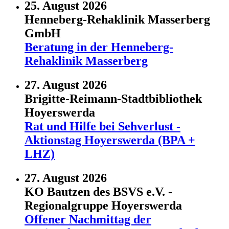
25. August 2026
Henneberg-Rehaklinik Masserberg
GmbH
Beratung in der Henneberg-
Rehaklinik Masserberg
27. August 2026
Brigitte-Reimann-Stadtbibliothek
Hoyerswerda
Rat und Hilfe bei Sehverlust -
Aktionstag Hoyerswerda (BPA +
LHZ)
27. August 2026
KO Bautzen des BSVS e.V. -
Regionalgruppe Hoyerswerda
Offener Nachmittag der