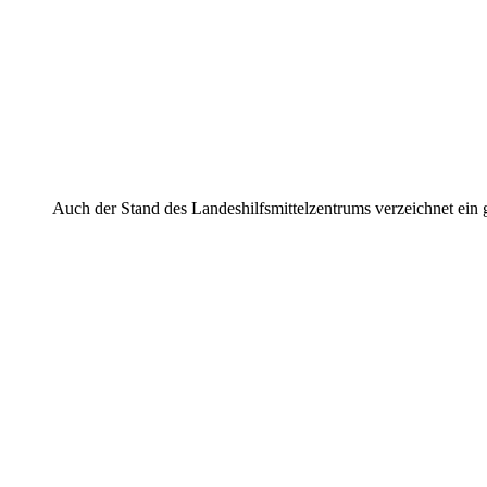
Auch der Stand des Landeshilfsmittelzentrums verzeichnet ein 