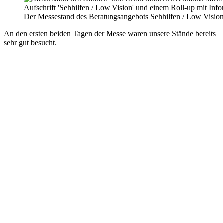
Der Messestand des Beratungsangebots Sehhilfen / Low Visi
An den ersten beiden Tagen der Messe waren unsere Stände bereits
sehr gut besucht.