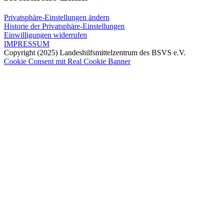
Privatsphäre-Einstellungen ändern
Historie der Privatsphäre-Einstellungen
Einwilligungen widerrufen
IMPRESSUM
Copyright (2025) Landeshilfsmittelzentrum des BSVS e.V.
Cookie Consent mit Real Cookie Banner