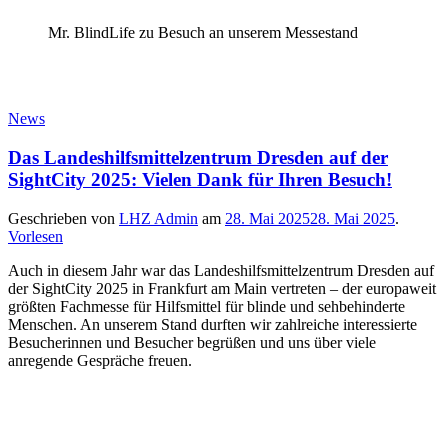
Mr. BlindLife zu Besuch an unserem Messestand
News
Das Landeshilfsmittelzentrum Dresden auf der
SightCity 2025: Vielen Dank für Ihren Besuch!
Geschrieben von
LHZ Admin
am
28. Mai 2025
28. Mai 2025
.
Vorlesen
Auch in diesem Jahr war das Landeshilfsmittelzentrum Dresden auf
der SightCity 2025 in Frankfurt am Main vertreten – der europaweit
größten Fachmesse für Hilfsmittel für blinde und sehbehinderte
Menschen. An unserem Stand durften wir zahlreiche interessierte
Besucherinnen und Besucher begrüßen und uns über viele
anregende Gespräche freuen.