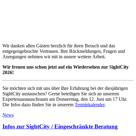
Wir danken allen Gästen herzlich für ihren Besuch und das
entgegengebrachte Vertrauen. Ihre Rückmeldungen, Fragen und
Anregungen nehmen wir mit in unsere weitere Arbeit.
Wir freuen uns schon jetzt auf ein Wiedersehen zur SightCity
2026!
Sie möchten sich mit uns über Ihre Erfahrung bei der diesjährigen
SightCity austauschen? Gerne beteiligen Sie sich an unserem
Expertenaustauschraum am Donnerstag, den 12. Juni um 17 Uhr.
Die Infos dazu finden Sie in unserem
Terminkalender
.
News
Infos zur SightCity / Eingeschränkte Beratung