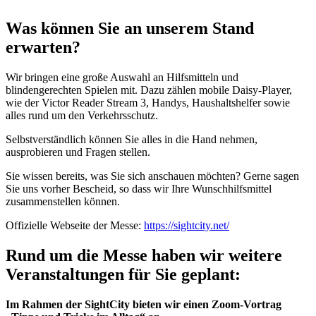
Was können Sie an unserem Stand
erwarten?
Wir bringen eine große Auswahl an Hilfsmitteln und
blindengerechten Spielen mit. Dazu zählen mobile Daisy-Player,
wie der Victor Reader Stream 3, Handys, Haushaltshelfer sowie
alles rund um den Verkehrsschutz.
Selbstverständlich können Sie alles in die Hand nehmen,
ausprobieren und Fragen stellen.
Sie wissen bereits, was Sie sich anschauen möchten? Gerne sagen
Sie uns vorher Bescheid, so dass wir Ihre Wunschhilfsmittel
zusammenstellen können.
Offizielle Webseite der Messe:
https://sightcity.net/
Rund um die Messe haben wir weitere
Veranstaltungen für Sie geplant:
Im Rahmen der SightCity bieten wir einen Zoom-Vortrag