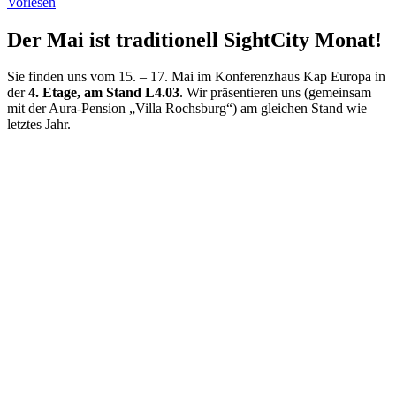
Vorlesen
Der Mai ist traditionell SightCity Monat!
Sie finden uns vom 15. – 17. Mai im Konferenzhaus Kap Europa in
der
4. Etage, am Stand L4.03
. Wir präsentieren uns (gemeinsam
mit der Aura-Pension „Villa Rochsburg“) am gleichen Stand wie
letztes Jahr.