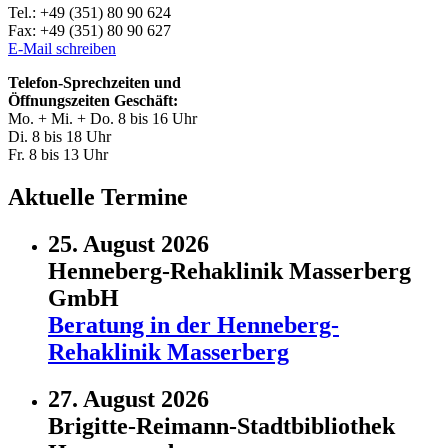
Tel.: +49 (351) 80 90 624
Fax: +49 (351) 80 90 627
E-Mail schreiben
Telefon-Sprechzeiten und
Öffnungszeiten Geschäft:
Mo. + Mi. + Do. 8 bis 16 Uhr
Di. 8 bis 18 Uhr
Fr. 8 bis 13 Uhr
Aktuelle Termine
25. August 2026
Henneberg-Rehaklinik Masserberg
GmbH
Beratung in der Henneberg-
Rehaklinik Masserberg
27. August 2026
Brigitte-Reimann-Stadtbibliothek