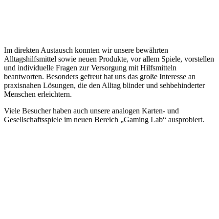
Im direkten Austausch konnten wir unsere bewährten
Alltagshilfsmittel sowie neuen Produkte, vor allem Spiele, vorstellen
und individuelle Fragen zur Versorgung mit Hilfsmitteln
beantworten. Besonders gefreut hat uns das große Interesse an
praxisnahen Lösungen, die den Alltag blinder und sehbehinderter
Menschen erleichtern.
Viele Besucher haben auch unsere analogen Karten- und
Gesellschaftsspiele im neuen Bereich „Gaming Lab“ ausprobiert.