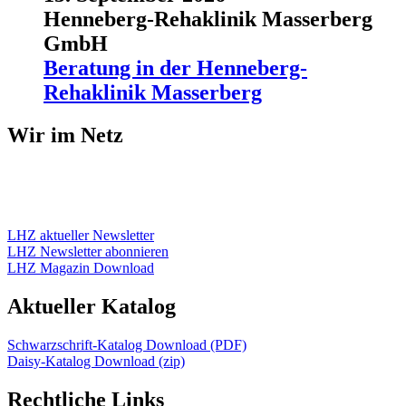
Henneberg-Rehaklinik Masserberg
GmbH
Beratung in der Henneberg-
Rehaklinik Masserberg
Wir im Netz
LHZ aktueller Newsletter
LHZ Newsletter abonnieren
LHZ Magazin Download
Aktueller Katalog
Schwarzschrift-Katalog Download (PDF)
Daisy-Katalog Download (zip)
Rechtliche Links