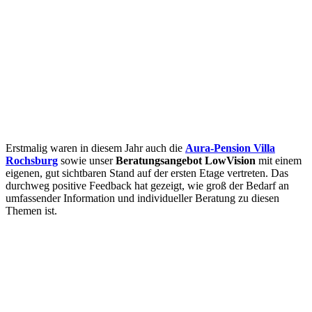
Erstmalig waren in diesem Jahr auch die
Aura-Pension Villa
Rochsburg
sowie unser
Beratungsangebot LowVision
mit einem
eigenen, gut sichtbaren Stand auf der ersten Etage vertreten. Das
durchweg positive Feedback hat gezeigt, wie groß der Bedarf an
umfassender Information und individueller Beratung zu diesen
Themen ist.