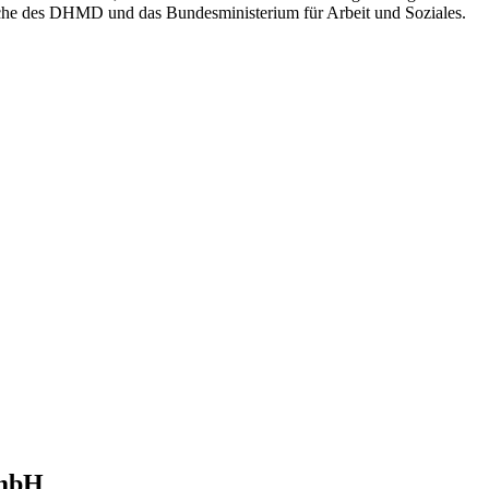
üche des DHMD und das Bundesministerium für Arbeit und Soziales.
GmbH