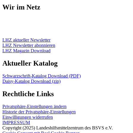
Wir im Netz
LHZ aktueller Newsletter
LHZ Newsletter abonnieren
LHZ Magazin Download
Aktueller Katalog
Schwarzschrift-Katalog Download (PDF)
Daisy-Katalog Download (zip)
Rechtliche Links
Privatsphäre-Einstellungen ändern
Historie der Privatsphäre-Einstellungen
Einwilligungen widerrufen
IMPRESSUM
Copyright (2025) Landeshilfsmittelzentrum des BSVS e.V.