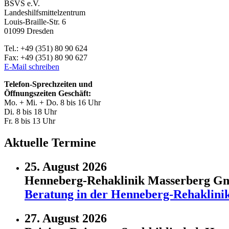
BSVS e.V.
Landeshilfsmittelzentrum
Louis-Braille-Str. 6
01099 Dresden
Tel.: +49 (351) 80 90 624
Fax: +49 (351) 80 90 627
E-Mail schreiben
Telefon-Sprechzeiten und
Öffnungszeiten Geschäft:
Mo. + Mi. + Do. 8 bis 16 Uhr
Di. 8 bis 18 Uhr
Fr. 8 bis 13 Uhr
Aktuelle Termine
25. August 2026
Henneberg-Rehaklinik Masserberg 
Beratung in der Henneberg-Rehaklini
27. August 2026