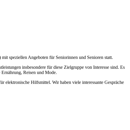
mit speziellen Angeboten für Seniorinnen und Senioren statt.
leistungen insbesondere für diese Zielgruppe von Interesse sind. Es
de Ernährung, Reisen und Mode.
r elektronische Hilfsmittel. Wir haben viele interessante Gespräche