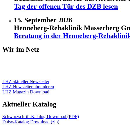
Tag der offenen Tür des DZB lesen
15. September 2026
Henneberg-Rehaklinik Masserberg 
Beratung in der Henneberg-Rehaklini
Wir im Netz
LHZ aktueller Newsletter
LHZ Newsletter abonnieren
LHZ Magazin Download
Aktueller Katalog
Schwarzschrift-Katalog Download (PDF)
Daisy-Katalog Download (zip)