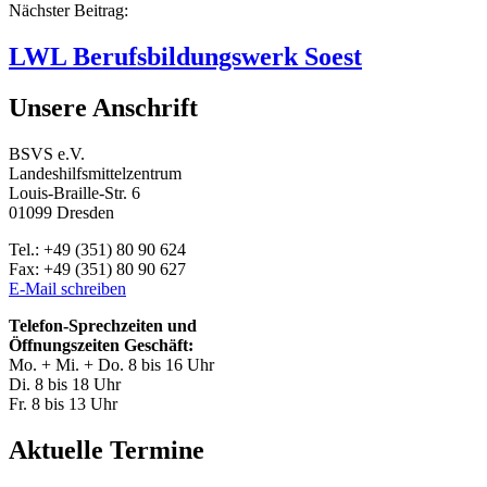
Nächster Beitrag:
LWL Berufsbildungswerk Soest
Unsere Anschrift
BSVS e.V.
Landeshilfsmittelzentrum
Louis-Braille-Str. 6
01099 Dresden
Tel.: +49 (351) 80 90 624
Fax: +49 (351) 80 90 627
E-Mail schreiben
Telefon-Sprechzeiten und
Öffnungszeiten Geschäft:
Mo. + Mi. + Do. 8 bis 16 Uhr
Di. 8 bis 18 Uhr
Fr. 8 bis 13 Uhr
Aktuelle Termine