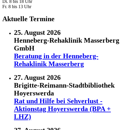
Di. 8 bis 18 Uhr
Fr. 8 bis 13 Uhr
Aktuelle Termine
25. August 2026
Henneberg-Rehaklinik Masserberg
GmbH
Beratung in der Henneberg-
Rehaklinik Masserberg
27. August 2026
Brigitte-Reimann-Stadtbibliothek
Hoyerswerda
Rat und Hilfe bei Sehverlust -
Aktionstag Hoyerswerda (BPA +
LHZ)