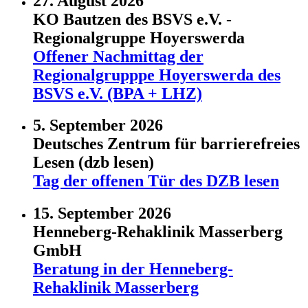
27. August 2026
KO Bautzen des BSVS e.V. -
Regionalgruppe Hoyerswerda
Offener Nachmittag der
Regionalgrupppe Hoyerswerda des
BSVS e.V. (BPA + LHZ)
5. September 2026
Deutsches Zentrum für barrierefreies
Lesen (dzb lesen)
Tag der offenen Tür des DZB lesen
15. September 2026
Henneberg-Rehaklinik Masserberg
GmbH
Beratung in der Henneberg-
Rehaklinik Masserberg