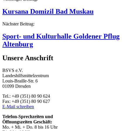
Beitragsnavigation
Kursana Domizil Bad Muskau
Nächster Beitrag:
Sport- und Kulturhalle Goldener Pflug
Altenburg
Unsere Anschrift
BSVS e.V.
Landeshilfsmittelzentrum
Louis-Braille-Str. 6
01099 Dresden
Tel.: +49 (351) 80 90 624
Fax: +49 (351) 80 90 627
E-Mail schreiben
Telefon-Sprechzeiten und
Öffnungszeiten Geschäft:
Mo. + Mi. + Do. 8 bis 16 Uhr