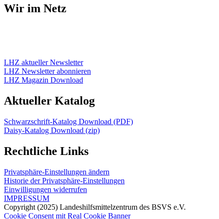
Wir im Netz
LHZ aktueller Newsletter
LHZ Newsletter abonnieren
LHZ Magazin Download
Aktueller Katalog
Schwarzschrift-Katalog Download (PDF)
Daisy-Katalog Download (zip)
Rechtliche Links
Privatsphäre-Einstellungen ändern
Historie der Privatsphäre-Einstellungen
Einwilligungen widerrufen
IMPRESSUM
Copyright (2025) Landeshilfsmittelzentrum des BSVS e.V.
Cookie Consent mit Real Cookie Banner