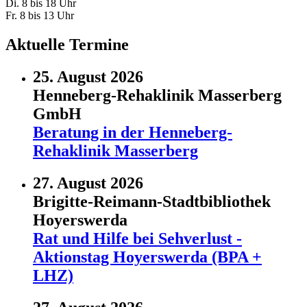
Di. 8 bis 18 Uhr
Fr. 8 bis 13 Uhr
Aktuelle Termine
25. August 2026
Henneberg-Rehaklinik Masserberg
GmbH
Beratung in der Henneberg-
Rehaklinik Masserberg
27. August 2026
Brigitte-Reimann-Stadtbibliothek
Hoyerswerda
Rat und Hilfe bei Sehverlust -
Aktionstag Hoyerswerda (BPA +
LHZ)