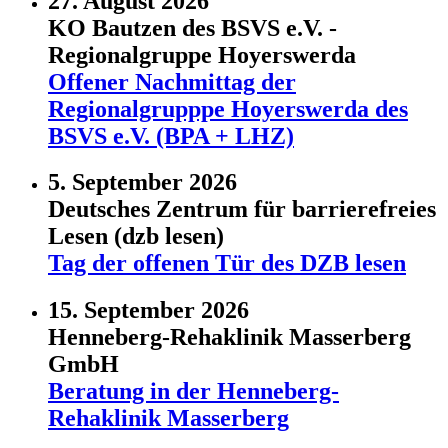
27. August 2026
KO Bautzen des BSVS e.V. -
Regionalgruppe Hoyerswerda
Offener Nachmittag der
Regionalgrupppe Hoyerswerda des
BSVS e.V. (BPA + LHZ)
5. September 2026
Deutsches Zentrum für barrierefreies
Lesen (dzb lesen)
Tag der offenen Tür des DZB lesen
15. September 2026
Henneberg-Rehaklinik Masserberg
GmbH
Beratung in der Henneberg-
Rehaklinik Masserberg