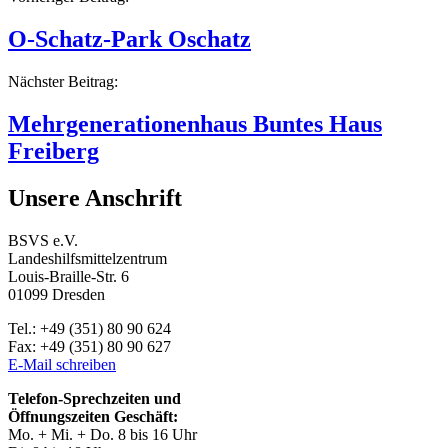
Beitragsnavigation
O-Schatz-Park Oschatz
Nächster Beitrag:
Mehrgenerationenhaus Buntes Haus
Freiberg
Unsere Anschrift
BSVS e.V.
Landeshilfsmittelzentrum
Louis-Braille-Str. 6
01099 Dresden
Tel.: +49 (351) 80 90 624
Fax: +49 (351) 80 90 627
E-Mail schreiben
Telefon-Sprechzeiten und
Öffnungszeiten Geschäft:
Mo. + Mi. + Do. 8 bis 16 Uhr