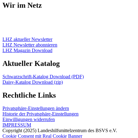
Wir im Netz
LHZ aktueller Newsletter
LHZ Newsletter abonnieren
LHZ Magazin Download
Aktueller Katalog
Schwarzschrift-Katalog Download (PDF)
Daisy-Katalog Download (zip)
Rechtliche Links
Privatsphäre-Einstellungen ändern
Historie der Privatsphäre-Einstellungen
Einwilligungen widerrufen
IMPRESSUM
Copyright (2025) Landeshilfsmittelzentrum des BSVS e.V.
Cookie Consent mit Real Cookie Banner