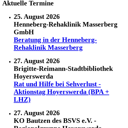
Aktuelle Termine
25. August 2026
Henneberg-Rehaklinik Masserberg
GmbH
Beratung in der Henneberg-
Rehaklinik Masserberg
27. August 2026
Brigitte-Reimann-Stadtbibliothek
Hoyerswerda
Rat und Hilfe bei Sehverlust -
Aktionstag Hoyerswerda (BPA +
LHZ)
27. August 2026
KO Bautzen des BSVS e.V. -