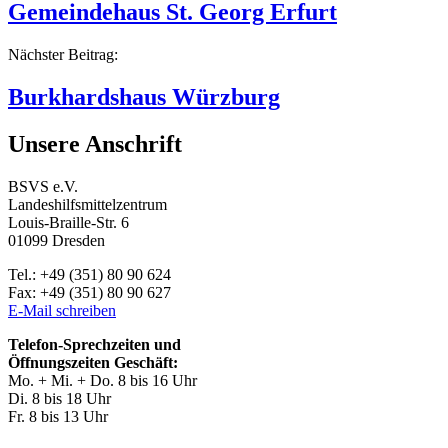
Gemeindehaus St. Georg Erfurt
Nächster Beitrag:
Burkhardshaus Würzburg
Unsere Anschrift
BSVS e.V.
Landeshilfsmittelzentrum
Louis-Braille-Str. 6
01099 Dresden
Tel.: +49 (351) 80 90 624
Fax: +49 (351) 80 90 627
E-Mail schreiben
Telefon-Sprechzeiten und
Öffnungszeiten Geschäft:
Mo. + Mi. + Do. 8 bis 16 Uhr
Di. 8 bis 18 Uhr
Fr. 8 bis 13 Uhr