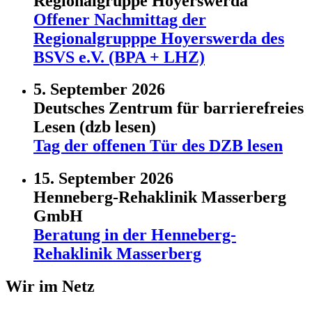
Regionalgruppe Hoyerswerda
Offener Nachmittag der
Regionalgrupppe Hoyerswerda des
BSVS e.V. (BPA + LHZ)
5. September 2026
Deutsches Zentrum für barrierefreies
Lesen (dzb lesen)
Tag der offenen Tür des DZB lesen
15. September 2026
Henneberg-Rehaklinik Masserberg
GmbH
Beratung in der Henneberg-
Rehaklinik Masserberg
Wir im Netz