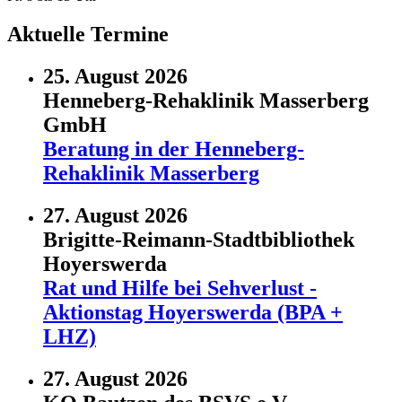
Aktuelle Termine
25. August 2026
Henneberg-Rehaklinik Masserberg
GmbH
Beratung in der Henneberg-
Rehaklinik Masserberg
27. August 2026
Brigitte-Reimann-Stadtbibliothek
Hoyerswerda
Rat und Hilfe bei Sehverlust -
Aktionstag Hoyerswerda (BPA +
LHZ)
27. August 2026