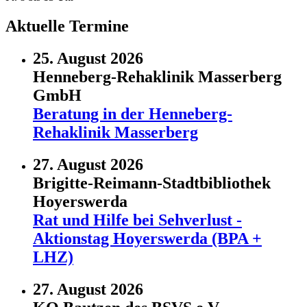
Aktuelle Termine
25. August 2026
Henneberg-Rehaklinik Masserberg
GmbH
Beratung in der Henneberg-
Rehaklinik Masserberg
27. August 2026
Brigitte-Reimann-Stadtbibliothek
Hoyerswerda
Rat und Hilfe bei Sehverlust -
Aktionstag Hoyerswerda (BPA +
LHZ)
27. August 2026