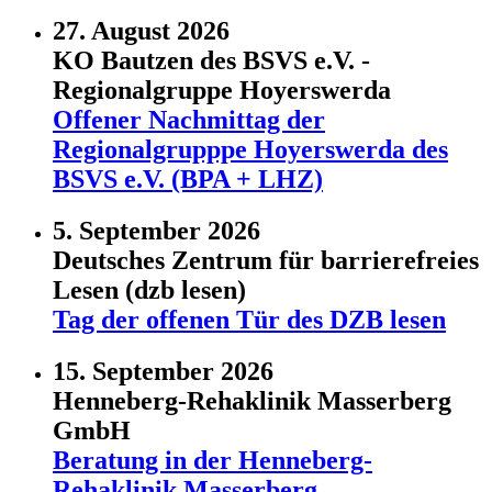
27. August 2026
KO Bautzen des BSVS e.V. -
Regionalgruppe Hoyerswerda
Offener Nachmittag der
Regionalgrupppe Hoyerswerda des
BSVS e.V. (BPA + LHZ)
5. September 2026
Deutsches Zentrum für barrierefreies
Lesen (dzb lesen)
Tag der offenen Tür des DZB lesen
15. September 2026
Henneberg-Rehaklinik Masserberg
GmbH
Beratung in der Henneberg-
Rehaklinik Masserberg