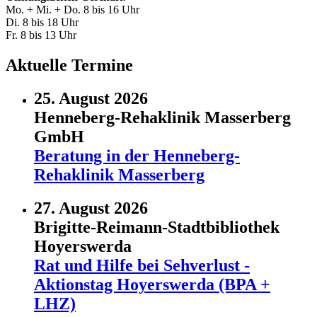
Mo. + Mi. + Do. 8 bis 16 Uhr
Di. 8 bis 18 Uhr
Fr. 8 bis 13 Uhr
Aktuelle Termine
25. August 2026
Henneberg-Rehaklinik Masserberg
GmbH
Beratung in der Henneberg-
Rehaklinik Masserberg
27. August 2026
Brigitte-Reimann-Stadtbibliothek
Hoyerswerda
Rat und Hilfe bei Sehverlust -
Aktionstag Hoyerswerda (BPA +
LHZ)