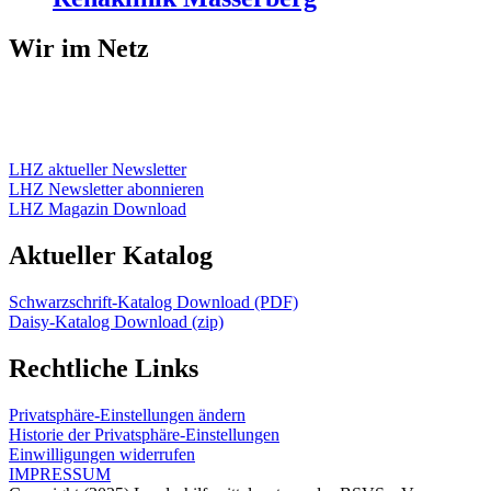
Wir im Netz
LHZ aktueller Newsletter
LHZ Newsletter abonnieren
LHZ Magazin Download
Aktueller Katalog
Schwarzschrift-Katalog Download (PDF)
Daisy-Katalog Download (zip)
Rechtliche Links
Privatsphäre-Einstellungen ändern
Historie der Privatsphäre-Einstellungen
Einwilligungen widerrufen
IMPRESSUM