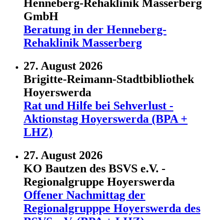
Henneberg-Rehaklinik Masserberg
GmbH
Beratung in der Henneberg-
Rehaklinik Masserberg
27. August 2026
Brigitte-Reimann-Stadtbibliothek
Hoyerswerda
Rat und Hilfe bei Sehverlust -
Aktionstag Hoyerswerda (BPA +
LHZ)
27. August 2026
KO Bautzen des BSVS e.V. -
Regionalgruppe Hoyerswerda
Offener Nachmittag der
Regionalgrupppe Hoyerswerda des