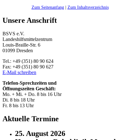
Zum Seitenanfang
|
Zum Inhaltsverzeichnis
Unsere Anschrift
BSVS e.V.
Landeshilfsmittelzentrum
Louis-Braille-Str. 6
01099 Dresden
Tel.: +49 (351) 80 90 624
Fax: +49 (351) 80 90 627
E-Mail schreiben
Telefon-Sprechzeiten und
Öffnungszeiten Geschäft:
Mo. + Mi. + Do. 8 bis 16 Uhr
Di. 8 bis 18 Uhr
Fr. 8 bis 13 Uhr
Aktuelle Termine
25. August 2026