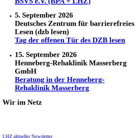
BSVS e.V. (BPA + LHZ)
5. September 2026
Deutsches Zentrum für barrierefreies
Lesen (dzb lesen)
Tag der offenen Tür des DZB lesen
15. September 2026
Henneberg-Rehaklinik Masserberg
GmbH
Beratung in der Henneberg-
Rehaklinik Masserberg
Wir im Netz
LHZ aktueller Newsletter