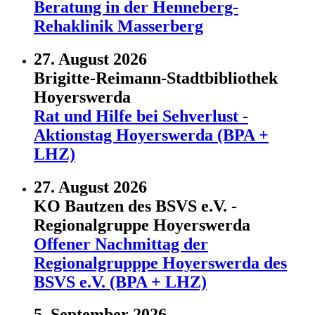
Beratung in der Henneberg-
Rehaklinik Masserberg
27. August 2026
Brigitte-Reimann-Stadtbibliothek
Hoyerswerda
Rat und Hilfe bei Sehverlust -
Aktionstag Hoyerswerda (BPA +
LHZ)
27. August 2026
KO Bautzen des BSVS e.V. -
Regionalgruppe Hoyerswerda
Offener Nachmittag der
Regionalgrupppe Hoyerswerda des
BSVS e.V. (BPA + LHZ)
5. September 2026