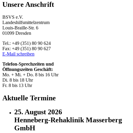
Unsere Anschrift
BSVS e.V.
Landeshilfsmittelzentrum
Louis-Braille-Str. 6
01099 Dresden
Tel.: +49 (351) 80 90 624
Fax: +49 (351) 80 90 627
E-Mail schreiben
Telefon-Sprechzeiten und
Öffnungszeiten Geschäft:
Mo. + Mi. + Do. 8 bis 16 Uhr
Di. 8 bis 18 Uhr
Fr. 8 bis 13 Uhr
Aktuelle Termine
25. August 2026
Henneberg-Rehaklinik Masserberg
GmbH