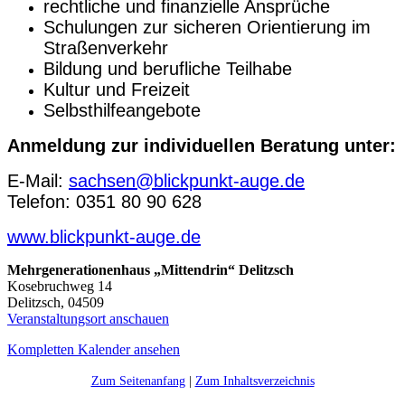
rechtliche und finanzielle Ansprüche
Schulungen zur sicheren Orientierung im
Straßenverkehr
Bildung und berufliche Teilhabe
Kultur und Freizeit
Selbsthilfeangebote
Anmeldung zur individuellen Beratung unter:
E-Mail:
sachsen@blickpunkt-auge.de
Telefon: 0351 80 90 628
www.blickpunkt-auge.de
Mehrgenerationenhaus „Mittendrin“ Delitzsch
Kosebruchweg 14
Delitzsch
,
04509
Veranstaltungsort anschauen
Kompletten Kalender ansehen
Zum Seitenanfang
|
Zum Inhaltsverzeichnis