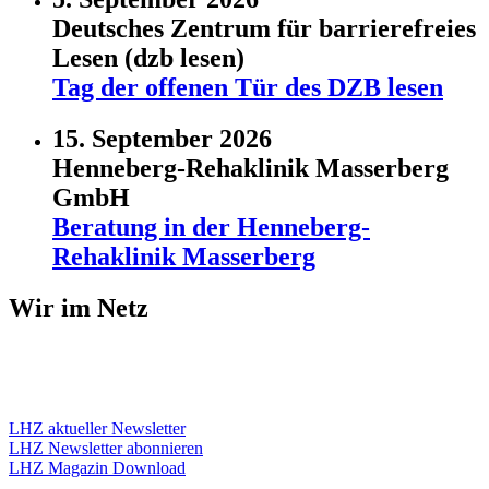
Deutsches Zentrum für barrierefreies
Lesen (dzb lesen)
Tag der offenen Tür des DZB lesen
15. September 2026
Henneberg-Rehaklinik Masserberg
GmbH
Beratung in der Henneberg-
Rehaklinik Masserberg
Wir im Netz
LHZ aktueller Newsletter
LHZ Newsletter abonnieren
LHZ Magazin Download