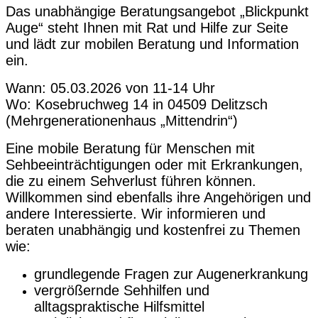
Das unabhängige Beratungsangebot „Blickpunkt
Auge“ steht Ihnen mit Rat und Hilfe zur Seite
und lädt zur mobilen Beratung und Information
ein.
Wann: 05.03.2026 von 11-14 Uhr
Wo: Kosebruchweg 14 in 04509 Delitzsch
(Mehrgenerationenhaus „Mittendrin“)
Eine mobile Beratung für Menschen mit
Sehbeeinträchtigungen oder mit Erkrankungen,
die zu einem Sehverlust führen können.
Willkommen sind ebenfalls ihre Angehörigen und
andere Interessierte. Wir informieren und
beraten unabhängig und kostenfrei zu Themen
wie:
grundlegende Fragen zur Augenerkrankung
vergrößernde Sehhilfen und
alltagspraktische Hilfsmittel