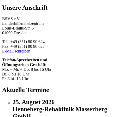
Unsere Anschrift
BSVS e.V.
Landeshilfsmittelzentrum
Louis-Braille-Str. 6
01099 Dresden
Tel.: +49 (351) 80 90 624
Fax: +49 (351) 80 90 627
E-Mail schreiben
Telefon-Sprechzeiten und
Öffnungszeiten Geschäft:
Mo. + Mi. + Do. 8 bis 16 Uhr
Di. 8 bis 18 Uhr
Fr. 8 bis 13 Uhr
Aktuelle Termine
25. August 2026
Henneberg-Rehaklinik Masserberg
GmbH