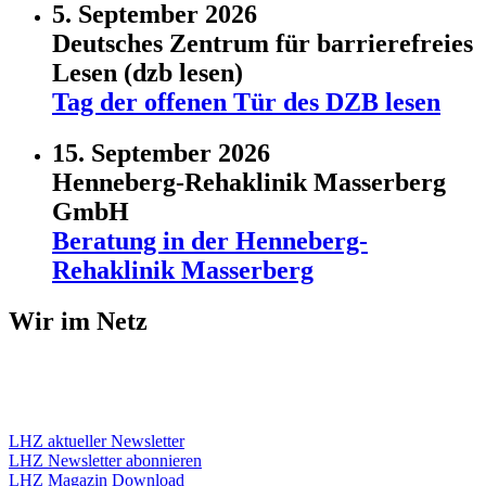
5. September 2026
Deutsches Zentrum für barrierefreies
Lesen (dzb lesen)
Tag der offenen Tür des DZB lesen
15. September 2026
Henneberg-Rehaklinik Masserberg
GmbH
Beratung in der Henneberg-
Rehaklinik Masserberg
Wir im Netz
LHZ aktueller Newsletter
LHZ Newsletter abonnieren
LHZ Magazin Download