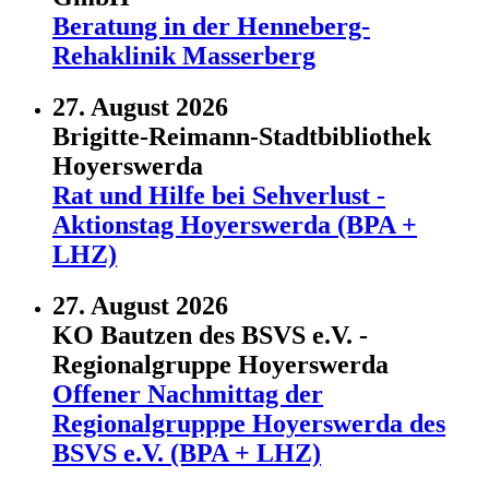
Beratung in der Henneberg-
Rehaklinik Masserberg
27. August 2026
Brigitte-Reimann-Stadtbibliothek
Hoyerswerda
Rat und Hilfe bei Sehverlust -
Aktionstag Hoyerswerda (BPA +
LHZ)
27. August 2026
KO Bautzen des BSVS e.V. -
Regionalgruppe Hoyerswerda
Offener Nachmittag der
Regionalgrupppe Hoyerswerda des
BSVS e.V. (BPA + LHZ)