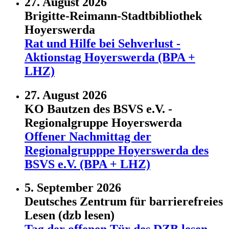
27. August 2026
Brigitte-Reimann-Stadtbibliothek
Hoyerswerda
Rat und Hilfe bei Sehverlust -
Aktionstag Hoyerswerda (BPA +
LHZ)
27. August 2026
KO Bautzen des BSVS e.V. -
Regionalgruppe Hoyerswerda
Offener Nachmittag der
Regionalgrupppe Hoyerswerda des
BSVS e.V. (BPA + LHZ)
5. September 2026
Deutsches Zentrum für barrierefreies
Lesen (dzb lesen)