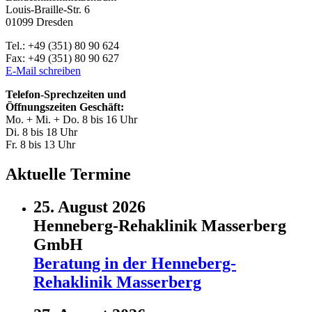
Louis-Braille-Str. 6
01099 Dresden
Tel.: +49 (351) 80 90 624
Fax: +49 (351) 80 90 627
E-Mail schreiben
Telefon-Sprechzeiten und
Öffnungszeiten Geschäft:
Mo. + Mi. + Do. 8 bis 16 Uhr
Di. 8 bis 18 Uhr
Fr. 8 bis 13 Uhr
Aktuelle Termine
25. August 2026
Henneberg-Rehaklinik Masserberg
GmbH
Beratung in der Henneberg-
Rehaklinik Masserberg